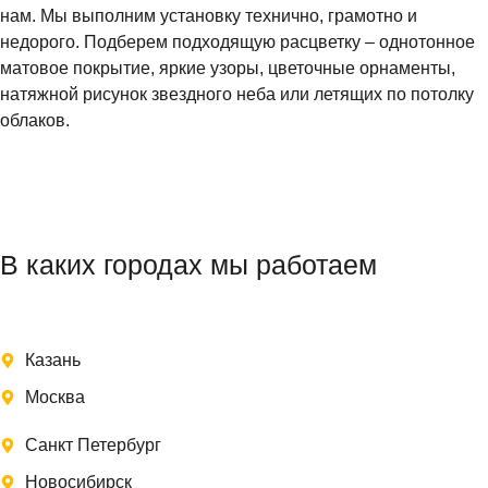
нам. Мы выполним установку технично, грамотно и
недорого. Подберем подходящую расцветку – однотонное
матовое покрытие, яркие узоры, цветочные орнаменты,
натяжной рисунок звездного неба или летящих по потолку
облаков.
В каких городах мы работаем
Казань
Москва
Санкт Петербург
Новосибирск