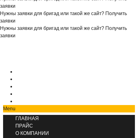
заявки
Нужны заявки для бригад или такой же сайт?
Получить
заявки
Нужны заявки для бригад или такой же сайт?
Получить
заявки
+7 (495) 777-90-78
ГЛАВНАЯ
ПРАЙС
О КОМПАНИИ
СОТРУДНИЧЕСТВО
КОНТАКТЫ
Menu
ГЛАВНАЯ
ПРАЙС
О КОМПАНИИ