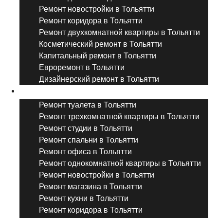
Ремонт новостройки в Тольятти
Ремонт коридора в Тольятти
Ремонт двухкомнатной квартиры в Тольятти
Косметический ремонт в Тольятти
Капитальный ремонт в Тольятти
Евроремонт в Тольятти
Дизайнерский ремонт в Тольятти
Ремонт комнат и помещений
Ремонт туалета в Тольятти
Ремонт трехкомнатной квартиры в Тольятти
Ремонт студии в Тольятти
Ремонт спальни в Тольятти
Ремонт офиса в Тольятти
Ремонт однокомнатной квартиры в Тольятти
Ремонт новостройки в Тольятти
Ремонт магазина в Тольятти
Ремонт кухни в Тольятти
Ремонт коридора в Тольятти