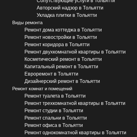
Сопутствующие услуги в Тольятти
Авторский надзор в Тольятти
Укладка плитки в Тольятти
Виды ремонта
Ремонт дома коттеджа в Тольятти
Ремонт новостройки в Тольятти
Ремонт коридора в Тольятти
Ремонт двухкомнатной квартиры в Тольятти
Косметический ремонт в Тольятти
Капитальный ремонт в Тольятти
Евроремонт в Тольятти
Дизайнерский ремонт в Тольятти
Ремонт комнат и помещений
Ремонт туалета в Тольятти
Ремонт трехкомнатной квартиры в Тольятти
Ремонт студии в Тольятти
Ремонт спальни в Тольятти
Ремонт офиса в Тольятти
Ремонт однокомнатной квартиры в Тольятти