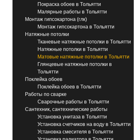
Покраска обоев в Тольятти
Малярные работы в Тольятти
Монтаж гипсокартона (глк)
Монтаж гипсокартона в Тольятти
Натяжные потолки
Тканевые натяжные потолки в Тольятти
Натяжные потолки в Тольятти
Матовые натяжные потолки в Тольятти
Глянцевые натяжные потолки в
Тольятти
Поклейка обоев
Поклейка обоев в Тольятти
Работы по сварке
Сварочные работы в Тольятти
Сантехник, сантехнические работы
Установка унитаза в Тольятти
Установка счетчиков на воду в Тольятти
Установка смесителя в Тольятти
Установка радиатора в Тольятти