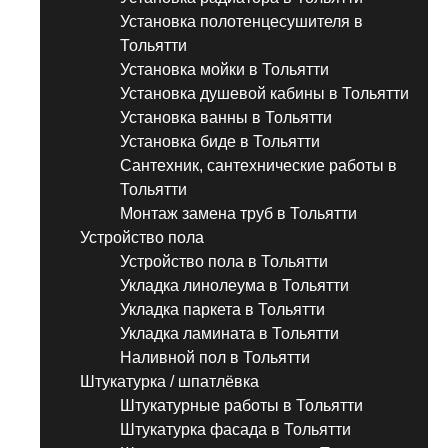
Установка полотенцесушителя в
Тольятти
Установка мойки в Тольятти
Установка душевой кабины в Тольятти
Установка ванны в Тольятти
Установка биде в Тольятти
Сантехник, сантехнические работы в
Тольятти
Монтаж замена труб в Тольятти
Устройство пола
Устройство пола в Тольятти
Укладка линолеума в Тольятти
Укладка паркета в Тольятти
Укладка ламината в Тольятти
Наливной пол в Тольятти
Штукатурка / шпатлёвка
Штукатурные работы в Тольятти
Штукатурка фасада в Тольятти