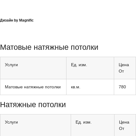
Дизайн by Magnific
Матовые натяжные потолки
Услуги
Ед. изм.
Цена
От
Матовые натяжные потолки
кв.м.
780
Натяжные потолки
Услуги
Ед. изм.
Цена
От