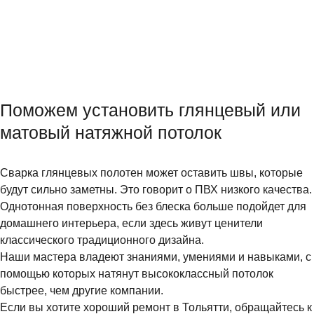
Поможем установить глянцевый или
матовый натяжной потолок
Сварка глянцевых полотен может оставить швы, которые
будут сильно заметны. Это говорит о ПВХ низкого качества.
Однотонная поверхность без блеска больше подойдет для
домашнего интерьера, если здесь живут ценители
классического традиционного дизайна.
Наши мастера владеют знаниями, умениями и навыками, с
помощью которых натянут высококлассный потолок
быстрее, чем другие компании.
Если вы хотите хороший ремонт в Тольятти, обращайтесь к