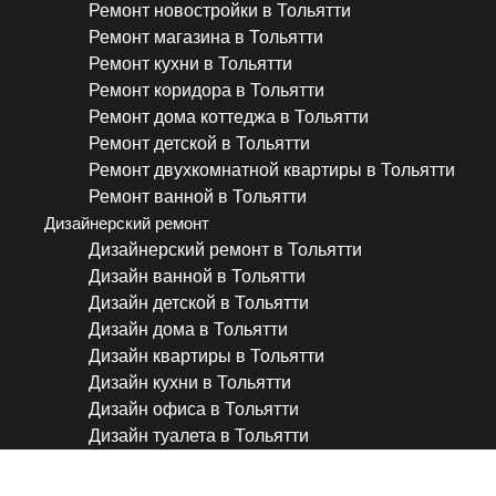
Ремонт новостройки в Тольятти
Ремонт магазина в Тольятти
Ремонт кухни в Тольятти
Ремонт коридора в Тольятти
Ремонт дома коттеджа в Тольятти
Ремонт детской в Тольятти
Ремонт двухкомнатной квартиры в Тольятти
Ремонт ванной в Тольятти
Дизайнерский ремонт
Дизайнерский ремонт в Тольятти
Дизайн ванной в Тольятти
Дизайн детской в Тольятти
Дизайн дома в Тольятти
Дизайн квартиры в Тольятти
Дизайн кухни в Тольятти
Дизайн офиса в Тольятти
Дизайн туалета в Тольятти