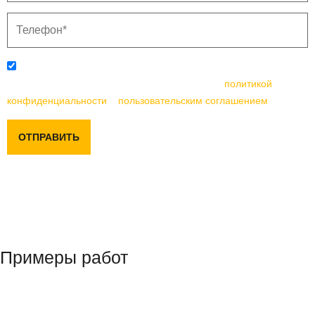
Отправляя данную форму, вы соглашаетесь с
политикой
конфиденциальности
и
пользовательским соглашением
ОТПРАВИТЬ
Примеры работ