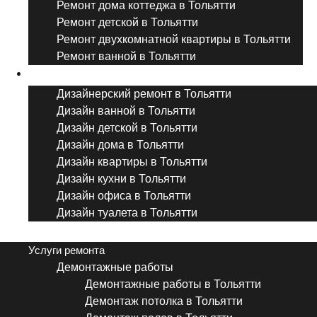
Ремонт дома коттеджа в Тольятти
Ремонт детской в Тольятти
Ремонт двухкомнатной квартиры в Тольятти
Ремонт ванной в Тольятти
Дизайнерский ремонт
Дизайнерский ремонт в Тольятти
Дизайн ванной в Тольятти
Дизайн детской в Тольятти
Дизайн дома в Тольятти
Дизайн квартиры в Тольятти
Дизайн кухни в Тольятти
Дизайн офиса в Тольятти
Дизайн туалета в Тольятти
Menu
Услуги ремонта
Демонтажные работы
Демонтажные работы в Тольятти
Демонтаж потолка в Тольятти