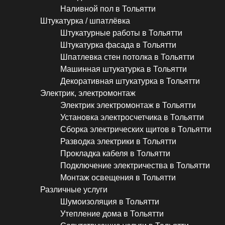
Наливной пол в Тольятти
Штукатурка / шпатлёвка
Штукатурные работы в Тольятти
Штукатурка фасада в Тольятти
Шпатлевка стен потолка в Тольятти
Машинная штукатурка в Тольятти
Декоративная штукатурка в Тольятти
Электрик, электромонтаж
Электрик электромонтаж в Тольятти
Установка электросчетчика в Тольятти
Сборка электрических щитов в Тольятти
Разводка электрики в Тольятти
Прокладка кабеля в Тольятти
Подключение электричества в Тольятти
Монтаж освещения в Тольятти
Различные услуги
Шумоизоляция в Тольятти
Утепление дома в Тольятти