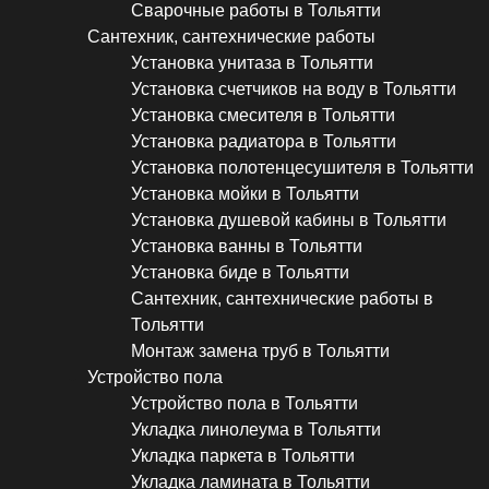
Сварочные работы в Тольятти
Сантехник, сантехнические работы
Установка унитаза в Тольятти
Установка счетчиков на воду в Тольятти
Установка смесителя в Тольятти
Установка радиатора в Тольятти
Установка полотенцесушителя в Тольятти
Установка мойки в Тольятти
Установка душевой кабины в Тольятти
Установка ванны в Тольятти
Установка биде в Тольятти
Сантехник, сантехнические работы в
Тольятти
Монтаж замена труб в Тольятти
Устройство пола
Устройство пола в Тольятти
Укладка линолеума в Тольятти
Укладка паркета в Тольятти
Укладка ламината в Тольятти