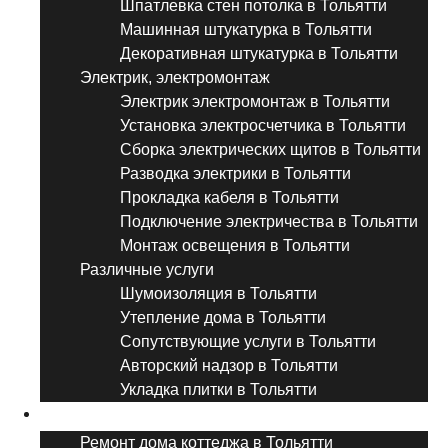
Шпатлевка стен потолка в Тольятти
Машинная штукатурка в Тольятти
Декоративная штукатурка в Тольятти
Электрик, электромонтаж
Электрик электромонтаж в Тольятти
Установка электросчетчика в Тольятти
Сборка электрических щитов в Тольятти
Разводка электрики в Тольятти
Прокладка кабеля в Тольятти
Подключение электричества в Тольятти
Монтаж освещения в Тольятти
Различные услуги
Шумоизоляция в Тольятти
Утепление дома в Тольятти
Сопутствующие услуги в Тольятти
Авторский надзор в Тольятти
Укладка плитки в Тольятти
Виды ремонта
Ремонт дома коттеджа в Тольятти