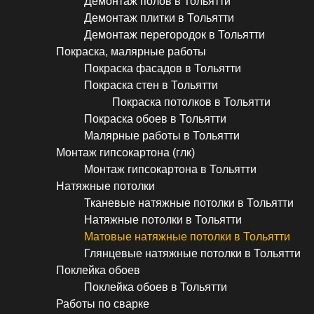
Демонтаж полов в Тольятти
Демонтаж плитки в Тольятти
Демонтаж перегородок в Тольятти
Покраска, малярные работы
Покраска фасадов в Тольятти
Покраска стен в Тольятти
Покраска потолков в Тольятти
Покраска обоев в Тольятти
Малярные работы в Тольятти
Монтаж гипсокартона (глк)
Монтаж гипсокартона в Тольятти
Натяжные потолки
Тканевые натяжные потолки в Тольятти
Натяжные потолки в Тольятти
Матовые натяжные потолки в Тольятти
Глянцевые натяжные потолки в Тольятти
Поклейка обоев
Поклейка обоев в Тольятти
Работы по сварке