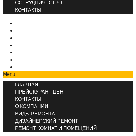
СОТРУДНИЧЕСТВО
КОНТАКТЫ
ГЛАВНАЯ
ПРЕЙСКУРАНТ ЦЕН
КОНТАКТЫ
О КОМПАНИИ
ВИДЫ РЕМОНТА
ДИЗАЙНЕРСКИЙ РЕМОНТ
РЕМОНТ КОМНАТ И ПОМЕЩЕНИЙ
Menu
ГЛАВНАЯ
ПРЕЙСКУРАНТ ЦЕН
КОНТАКТЫ
О КОМПАНИИ
ВИДЫ РЕМОНТА
ДИЗАЙНЕРСКИЙ РЕМОНТ
РЕМОНТ КОМНАТ И ПОМЕЩЕНИЙ