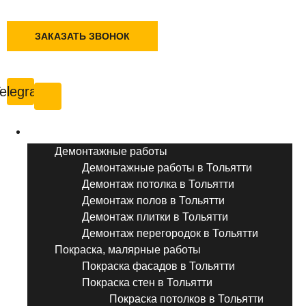
+7 (495) 777-90-78
ЗАКАЗАТЬ ЗВОНОК
Тольятти
elegram
Услуги ремонта
Демонтажные работы
Демонтажные работы в Тольятти
Демонтаж потолка в Тольятти
Демонтаж полов в Тольятти
Демонтаж плитки в Тольятти
Демонтаж перегородок в Тольятти
Покраска, малярные работы
Покраска фасадов в Тольятти
Покраска стен в Тольятти
Покраска потолков в Тольятти