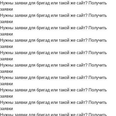
Нужны заявки для бригад или такой же сайт?
Получить
заявки
Нужны заявки для бригад или такой же сайт?
Получить
заявки
Нужны заявки для бригад или такой же сайт?
Получить
заявки
Нужны заявки для бригад или такой же сайт?
Получить
заявки
Нужны заявки для бригад или такой же сайт?
Получить
заявки
Нужны заявки для бригад или такой же сайт?
Получить
заявки
Нужны заявки для бригад или такой же сайт?
Получить
заявки
Нужны заявки для бригад или такой же сайт?
Получить
заявки
Нужны заявки для бригад или такой же сайт?
Получить
заявки
Нужны заявки для бригад или такой же сайт?
Получить