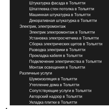
Штукатурка фасада в Тольятти
Шпатлевка стен потолка в Тольятти
Машинная штукатурка в Тольятти
Декоративная штукатурка в Тольятти
Электрик, электромонтаж
Электрик электромонтаж в Тольятти
Установка электросчетчика в Тольятти
Сборка электрических щитов в Тольятти
Разводка электрики в Тольятти
Прокладка кабеля в Тольятти
Подключение электричества в Тольятти
Монтаж освещения в Тольятти
Различные услуги
Шумоизоляция в Тольятти
Утепление дома в Тольятти
Сопутствующие услуги в Тольятти
Авторский надзор в Тольятти
Укладка плитки в Тольятти
Виды ремонта