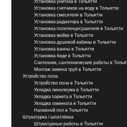
Установка унитаза в Тольятти
Установка счетчиков на воду в Тольятти
Установка смесителя в Тольятти
Установка радиатора в Тольятти
Установка полотенцесушителя в Тольятти
Установка мойки в Тольятти
Установка душевой кабины в Тольятти
Установка ванны в Тольятти
Установка биде в Тольятти
Сантехник, сантехнические работы в Толья
Монтаж замена труб в Тольятти
Устройство пола
Устройство пола в Тольятти
Укладка линолеума в Тольятти
Укладка паркета в Тольятти
Укладка ламината в Тольятти
Наливной пол в Тольятти
Штукатурка / шпатлёвка
Штукатурные работы в Тольятти