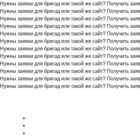
Нужны заявки для бригад или такой же сайт?
Получить зая
Нужны заявки для бригад или такой же сайт?
Получить зая
Нужны заявки для бригад или такой же сайт?
Получить зая
Нужны заявки для бригад или такой же сайт?
Получить зая
Нужны заявки для бригад или такой же сайт?
Получить зая
Нужны заявки для бригад или такой же сайт?
Получить зая
Нужны заявки для бригад или такой же сайт?
Получить зая
Нужны заявки для бригад или такой же сайт?
Получить зая
Нужны заявки для бригад или такой же сайт?
Получить зая
Нужны заявки для бригад или такой же сайт?
Получить зая
Нужны заявки для бригад или такой же сайт?
Получить зая
Нужны заявки для бригад или такой же сайт?
Получить зая
+7 (495) 777-90-78
ГЛАВНАЯ
ПРАЙС
О КОМПАНИИ