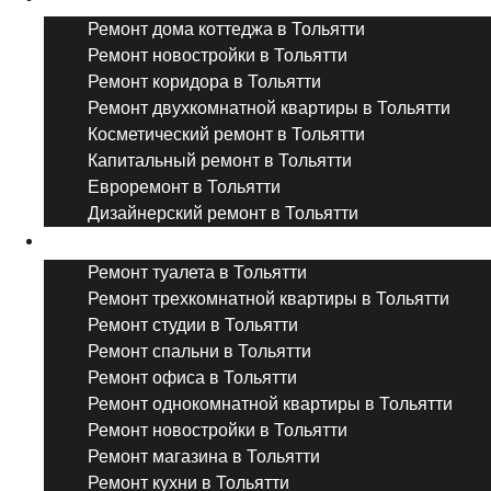
Ремонт дома коттеджа в Тольятти
Ремонт новостройки в Тольятти
Ремонт коридора в Тольятти
Ремонт двухкомнатной квартиры в Тольятти
Косметический ремонт в Тольятти
Капитальный ремонт в Тольятти
Евроремонт в Тольятти
Дизайнерский ремонт в Тольятти
Ремонт комнат и помещений
Ремонт туалета в Тольятти
Ремонт трехкомнатной квартиры в Тольятти
Ремонт студии в Тольятти
Ремонт спальни в Тольятти
Ремонт офиса в Тольятти
Ремонт однокомнатной квартиры в Тольятти
Ремонт новостройки в Тольятти
Ремонт магазина в Тольятти
Ремонт кухни в Тольятти