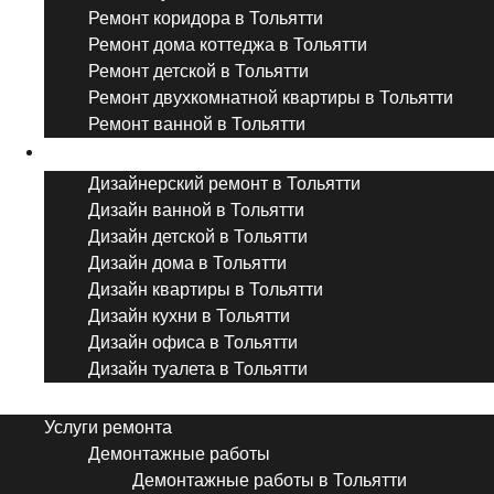
Ремонт коридора в Тольятти
Ремонт дома коттеджа в Тольятти
Ремонт детской в Тольятти
Ремонт двухкомнатной квартиры в Тольятти
Ремонт ванной в Тольятти
Дизайнерский ремонт
Дизайнерский ремонт в Тольятти
Дизайн ванной в Тольятти
Дизайн детской в Тольятти
Дизайн дома в Тольятти
Дизайн квартиры в Тольятти
Дизайн кухни в Тольятти
Дизайн офиса в Тольятти
Дизайн туалета в Тольятти
Menu
Услуги ремонта
Демонтажные работы
Демонтажные работы в Тольятти