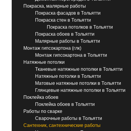
Покраска, малярные работы
Покраска фасадов в Тольятти
Покраска стен в Тольятти
Покраска потолков в Тольятти
Покраска обоев в Тольятти
Малярные работы в Тольятти
Монтаж гипсокартона (глк)
Монтаж гипсокартона в Тольятти
Натяжные потолки
Тканевые натяжные потолки в Тольятти
Натяжные потолки в Тольятти
Матовые натяжные потолки в Тольятти
Глянцевые натяжные потолки в Тольятти
Поклейка обоев
Поклейка обоев в Тольятти
Работы по сварке
Сварочные работы в Тольятти
Сантехник, сантехнические работы